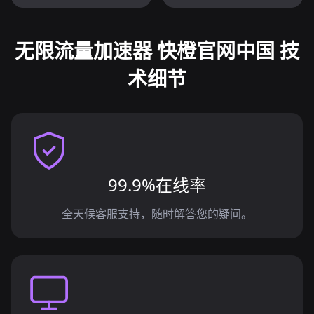
无限流量加速器 快橙官网中国 技
术细节
99.9%在线率
全天候客服支持，随时解答您的疑问。