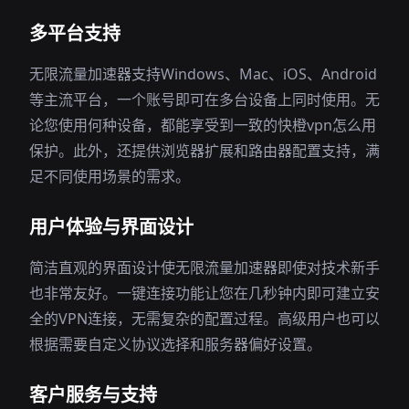
多平台支持
无限流量加速器支持Windows、Mac、iOS、Android
等主流平台，一个账号即可在多台设备上同时使用。无
论您使用何种设备，都能享受到一致的快橙vpn怎么用
保护。此外，还提供浏览器扩展和路由器配置支持，满
足不同使用场景的需求。
用户体验与界面设计
简洁直观的界面设计使无限流量加速器即使对技术新手
也非常友好。一键连接功能让您在几秒钟内即可建立安
全的VPN连接，无需复杂的配置过程。高级用户也可以
根据需要自定义协议选择和服务器偏好设置。
客户服务与支持